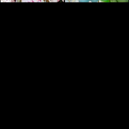
Veja Também