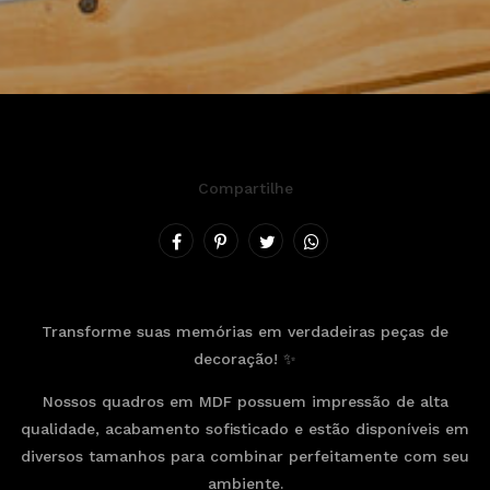
Compartilhe
Transforme suas memórias em verdadeiras peças de
decoração! ✨
Nossos quadros em MDF possuem impressão de alta
qualidade, acabamento sofisticado e estão disponíveis em
diversos tamanhos para combinar perfeitamente com seu
ambiente.