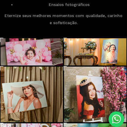
Ensaios fotográficos
Eternize seus melhores momentos com qualidade, carinho
e sofisticação.