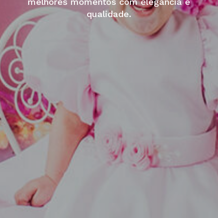
melhores momentos com elegância e
qualidade.