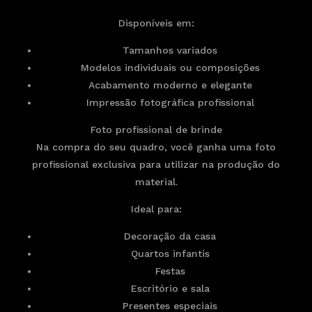
Disponíveis em:
Tamanhos variados
Modelos individuais ou composições
Acabamento moderno e elegante
Impressão fotográfica profissional
Foto profissional de brinde
Na compra do seu quadro, você ganha uma foto
profissional exclusiva para utilizar na produção do
material.
Ideal para:
Decoração da casa
Quartos infantis
Festas
Escritório e sala
Presentes especiais