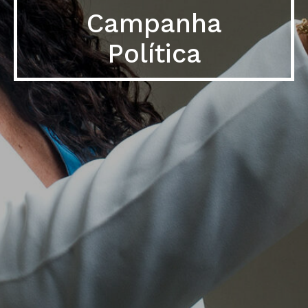
Campanha
Política