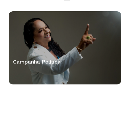
Campanha Política