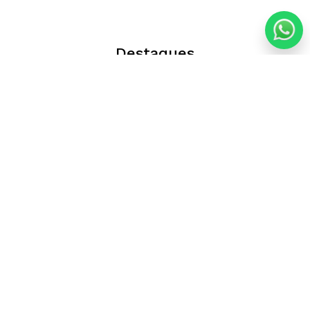
Destaques
Informações