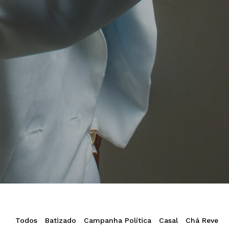
Todos
Batizado
Campanha Política
Casal
Chá Revela