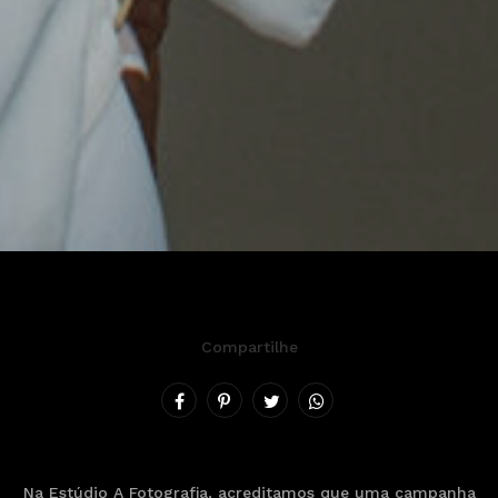
Compartilhe
Na Estúdio A Fotografia, acreditamos que uma campanha