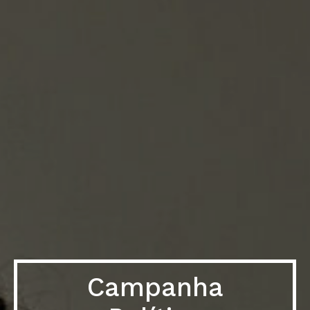
Campanha