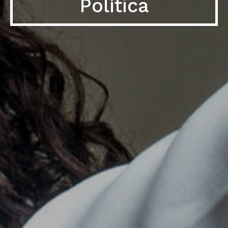
Política