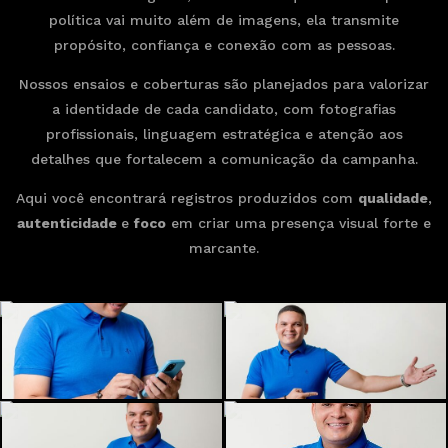
política vai muito além de imagens, ela transmite
propósito, confiança e conexão com as pessoas.
Nossos ensaios e coberturas são planejados para valorizar
a identidade de cada candidato, com fotografias
profissionais, linguagem estratégica e atenção aos
detalhes que fortalecem a comunicação da campanha.
Aqui você encontrará registros produzidos com
qualidade
,
autenticidade
e
foco
em criar uma presença visual forte e
marcante.