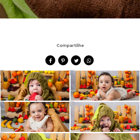
Compartilhe