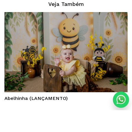
Veja Também
Abelhinha (LANÇAMENTO)