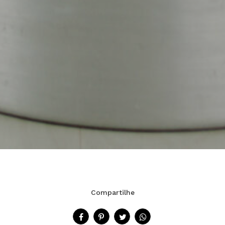
Compartilhe