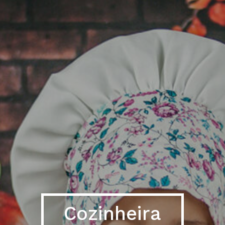
Cozinheira