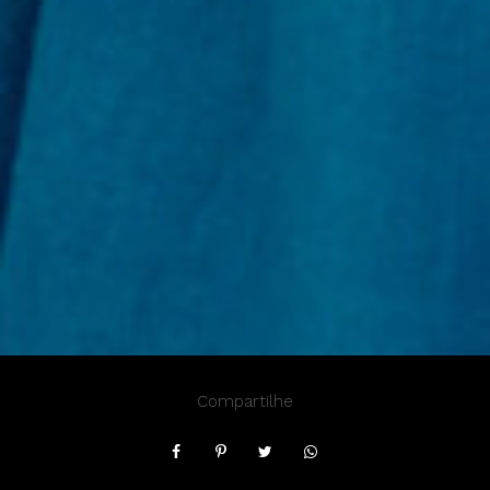
Compartilhe