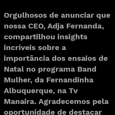
Orgulhosos de anunciar que
nossa CEO, Adja Fernanda,
compartilhou insights
incríveis sobre a
importância dos ensaios de
Natal no programa Band
Mulher, da Fernandinha
Albuquerque, na Tv
Manaira. Agradecemos pela
oportunidade de destacar